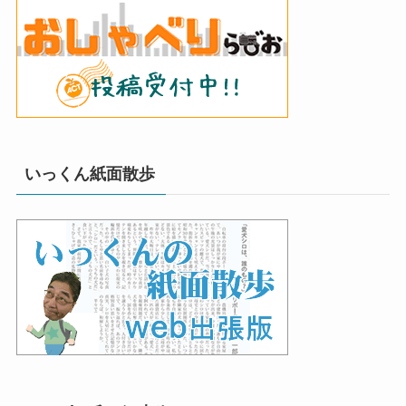
いっくん紙面散歩