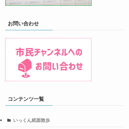
お問い合わせ
コンテンツ一覧
いっくん紙面散歩