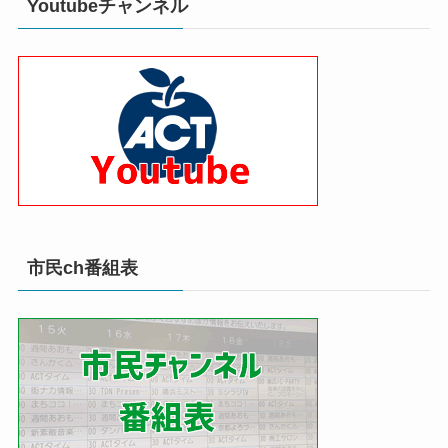
Youtubeチャンネル
市民ch番組表