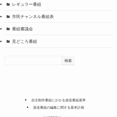
レギュラー番組
市民チャンネル番組表
番組審議会
見どころ番組
検索
自主制作番組にかかる放送番組基準
放送番組の編集に関する基本計画