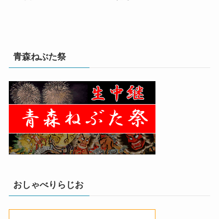
青森ねぶた祭
おしゃべりらじお