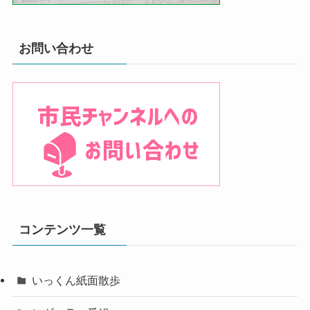
お問い合わせ
コンテンツ一覧
いっくん紙面散歩