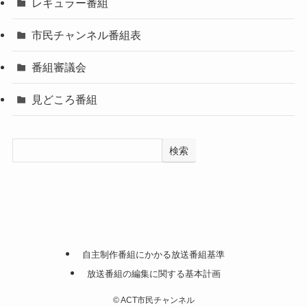
レギュラー番組
市民チャンネル番組表
番組審議会
見どころ番組
検索
自主制作番組にかかる放送番組基準
放送番組の編集に関する基本計画
©
ACT市民チャンネル