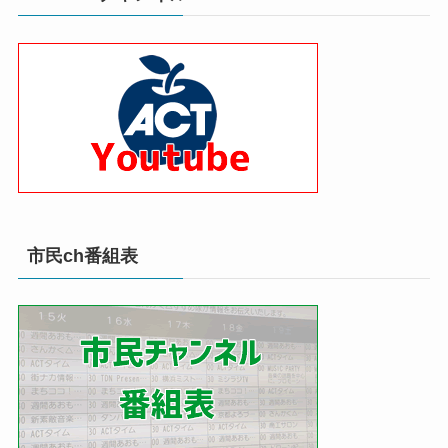
市民ch番組表