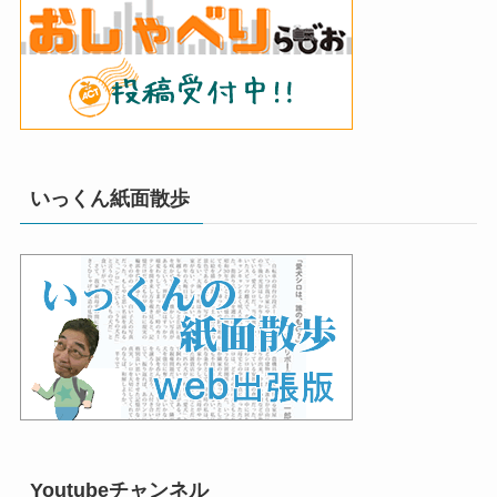
いっくん紙面散歩
Youtubeチャンネル