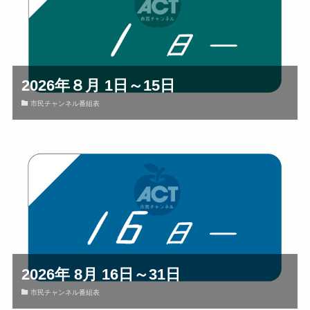
2026年８月 1日～15日
市民チャンネル番組表
2026年 8月 16日～31日
市民チャンネル番組表