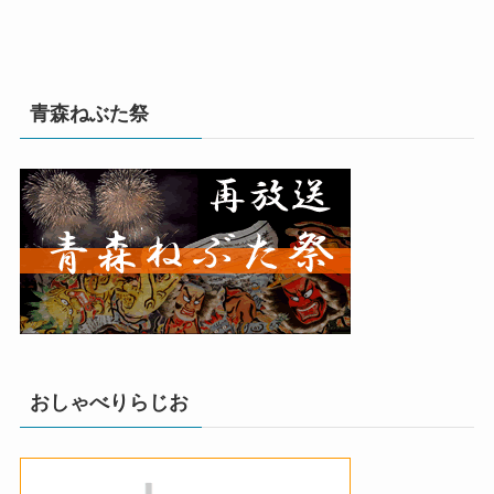
青森ねぶた祭
おしゃべりらじお