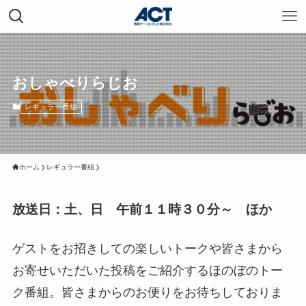
おしゃべりらじお
レギュラー番組
ホーム
レギュラー番組
放送日：土、日 午前１１時３０分～ ほか
ゲストをお招きしての楽しいトークや皆さまから
お寄せいただいた投稿をご紹介するほのぼのトー
ク番組。皆さまからのお便りをお待ちしておりま