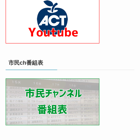
市民ch番組表