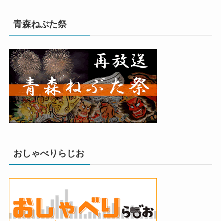
青森ねぶた祭
おしゃべりらじお