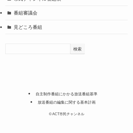
番組審議会
見どころ番組
検索
自主制作番組にかかる放送番組基準
放送番組の編集に関する基本計画
©
ACT市民チャンネル