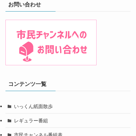
お問い合わせ
コンテンツ一覧
いっくん紙面散歩
レギュラー番組
市民チャンネル番組表