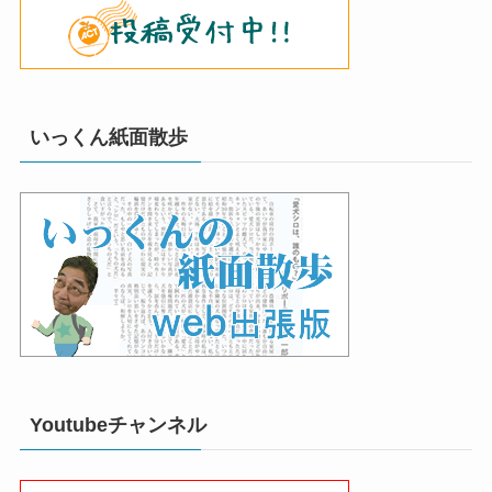
いっくん紙面散歩
Youtubeチャンネル