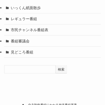
いっくん紙面散歩
レギュラー番組
市民チャンネル番組表
番組審議会
見どころ番組
検索
自主制作番組にかかる放送番組基準