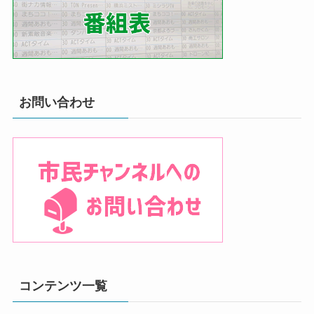
お問い合わせ
コンテンツ一覧