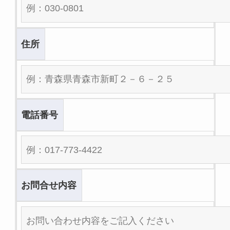
住所
電話番号
お問合せ内容