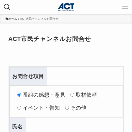
ホーム
ACT市民チャンネルお問合せ
ACT市民チャンネルお問合せ
お問合せ項目
番組の感想・意見
取材依頼
イベント・告知
その他
氏名