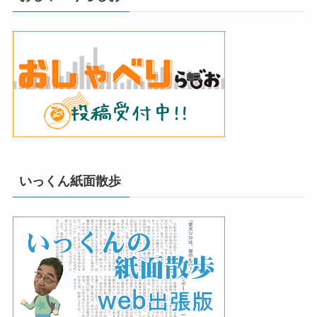
いっくん紙面散歩