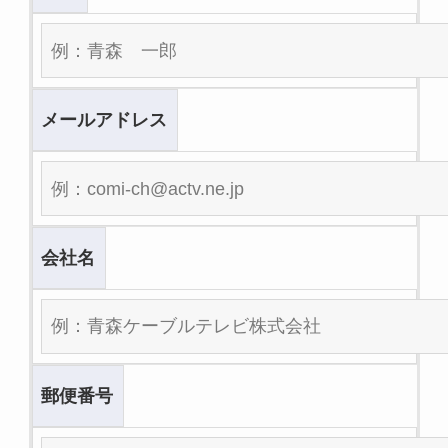
メールアドレス
会社名
郵便番号