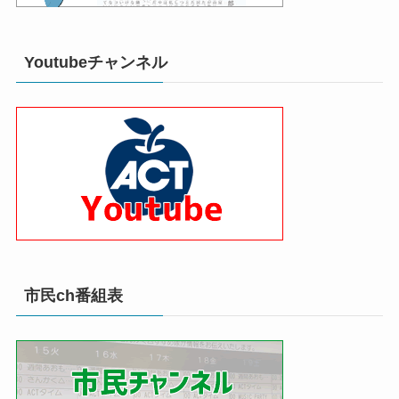
Youtubeチャンネル
市民ch番組表