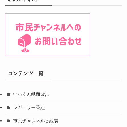
コンテンツ一覧
いっくん紙面散歩
レギュラー番組
市民チャンネル番組表