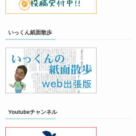
いっくん紙面散歩
Youtubeチャンネル