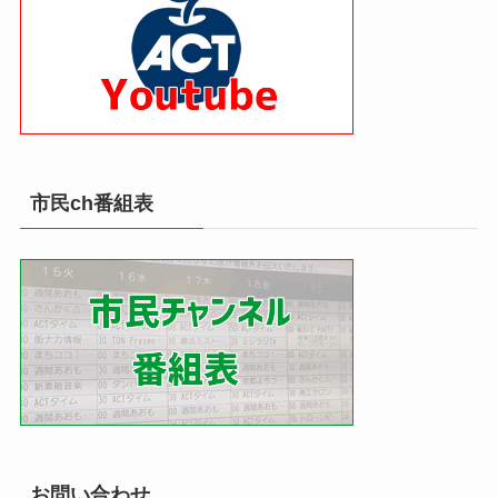
市民ch番組表
お問い合わせ