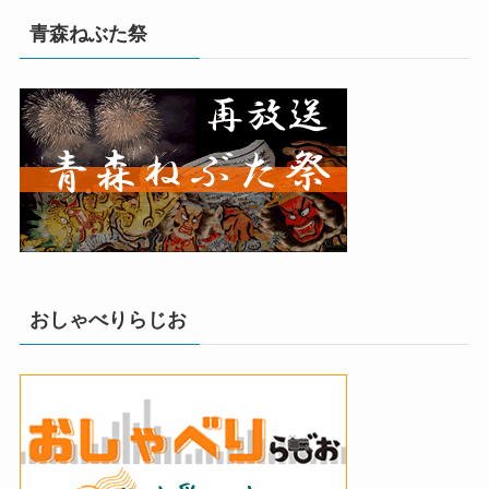
青森ねぶた祭
おしゃべりらじお