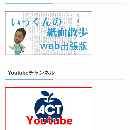
Youtubeチャンネル