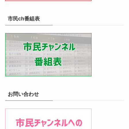
市民ch番組表
お問い合わせ