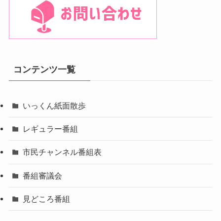
コンテンツ一覧
いっくん紙面散歩
レギュラー番組
市民チャンネル番組表
番組審議会
見どころ番組