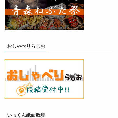
おしゃべりらじお
いっくん紙面散歩