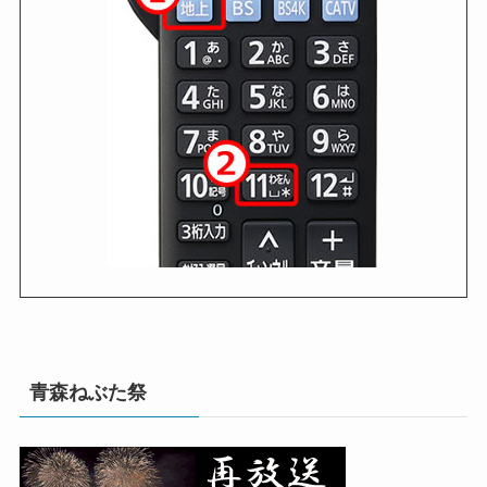
青森ねぶた祭