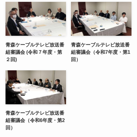
青森ケーブルテレビ放送番
青森ケーブルテレビ放送番
組審議会 (令和７年度・第
組審議会（令和7年度・第1
２回)
回）
青森ケーブルテレビ放送番
組審議会（令和6年度・第2
回）