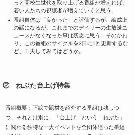
っと高校生世代を取り上げる番組が増えれば、
若い人たちの視聴者が増えていくと思う。
番組自体は「良かった」と評価するが、編成上
の話になるが、これまでのデイリーの生放送ニ
ュースがなくなった事は残念に思う。そのかわ
り、この番組のサイクルを3日に1回更新するな
ど、工夫してみてはどうか。
② ねぶた台上げ特集
番組概要：下絵で題材を紹介する番組は残しつ
つ、それとは別に、「台上げ」という「ねぶた」
に関わる独特な一大イベントを全団体追った番組