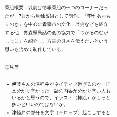
番組概要：以前は情報番組の一つのコーナーだっ
たが、7月から単独番組として制作。「季刊あおも
りのき」を中心に青森市の文化・歴史などを紹介
する他、青森県民話の会の協力で「つがるのむが
しっこ」を紹介し、方言の良さを伝えたいという
思いも含めて制作している。
意見等
伊藤さんの津軽弁がネイティブ過ぎるのか、正
直分かり辛かった。話の内容が分かり辛い人も
いるかと思うので、イラスト（挿絵）がもっと
多いといいのではないか。
津軽弁の部分を文字（テロップ）起こしすると