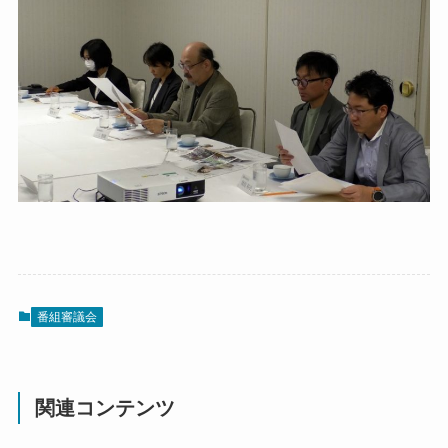
番組審議会
関連コンテンツ