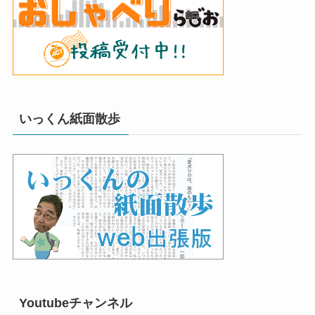
いっくん紙面散歩
Youtubeチャンネル