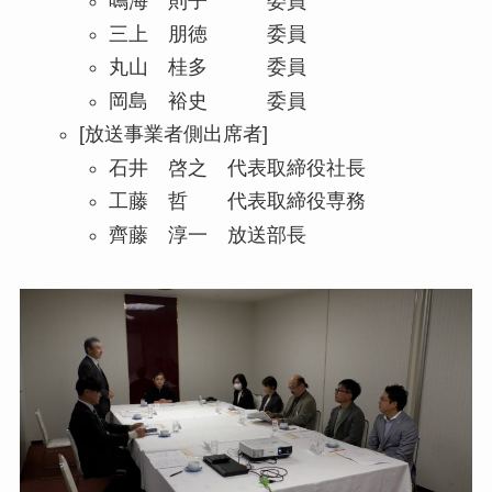
鳴海 則子 委員
三上 朋徳 委員
丸山 桂多 委員
岡島 裕史 委員
[放送事業者側出席者]
石井 啓之 代表取締役社長
工藤 哲 代表取締役専務
齊藤 淳一 放送部長