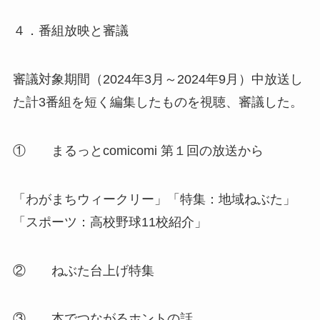
４．番組放映と審議
審議対象期間（2024年3月～2024年9月）中放送し
た計3番組を短く編集したものを視聴、審議した。
① まるっとcomicomi 第１回の放送から
「わがまちウィークリー」「特集：地域ねぶた」
「スポーツ：高校野球11校紹介」
② ねぶた台上げ特集
③ 本でつながるホントの話