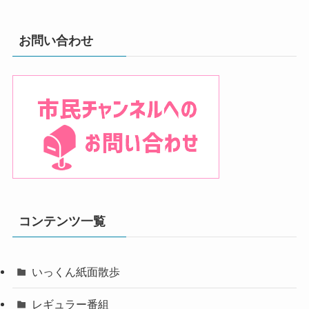
お問い合わせ
コンテンツ一覧
いっくん紙面散歩
レギュラー番組