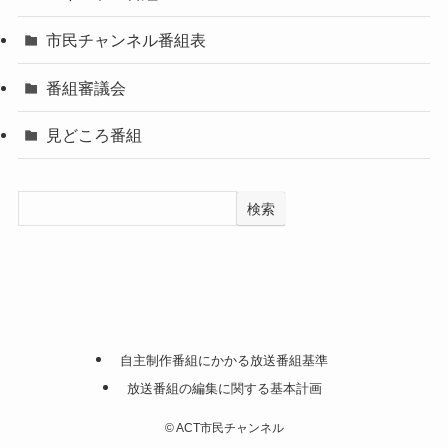
市民チャンネル番組表
番組審議会
見どころ番組
検索
自主制作番組にかかる放送番組基準
放送番組の編集に関する基本計画
©
ACT市民チャンネル