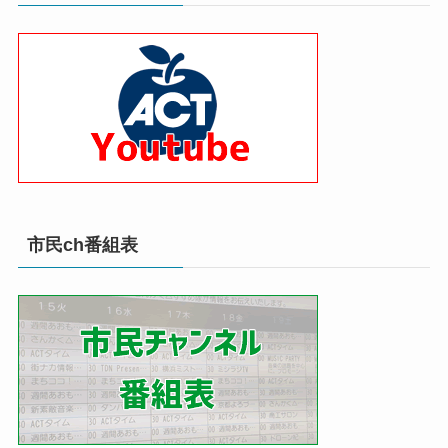
市民ch番組表