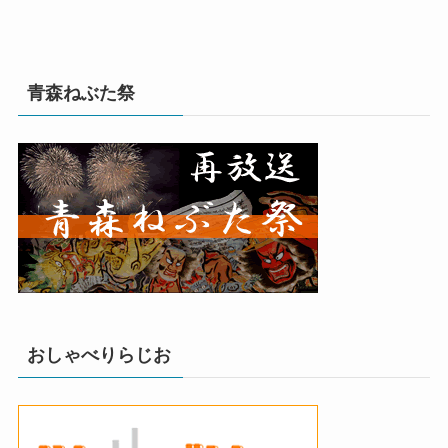
青森ねぶた祭
おしゃべりらじお