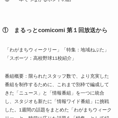
①
まるっとcomicomi 第１回放送から
「わがまちウィークリー」「特集：地域ねぶた」
「スポーツ：高校野球11校紹介」
番組概要：限られたスタッフ数で、より充実した
番組を制作するために、これまで別枠で編成して
きた「ニュース」と「情報番組」を一つに統合
し、スタジオも新たに「情報ワイド番組」に挑戦
した。1週間の話題をまとめた「わがまちウィーク