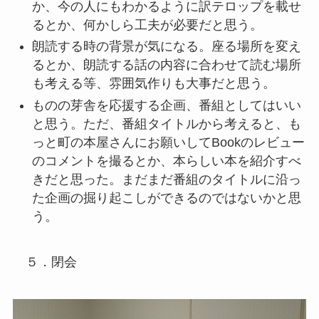
か、今の人にもわかるように訳テロップを載せ
るとか、何かしら工夫が必要だと思う。
朗読する時の背景が気になる。座る場所を変え
るとか、朗読する話の内容に合わせて読む場所
も考える等、雰囲気作りも大事だと思う。
ものの芽舎を応援する企画、番組としてはいい
と思う。ただ、番組タイトルから考えると、も
っと町の本屋さんにお願いしてBookのレビュー
のコメントを撮るとか、本らしい本を紹介すべ
きだと思った。まだまだ番組のタイトルに沿っ
た企画の掘り起こしができるのではないかと思
う。
５．閉会