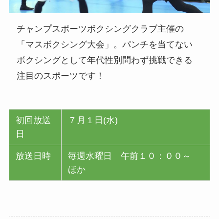
チャンプスポーツボクシングクラブ主催の
「マスボクシング大会」。パンチを当てない
ボクシングとして年代性別問わず挑戦できる
注目のスポーツです！
初回放送
７月１日(水)
日
放送日時
毎週水曜日 午前１０：００～
ほか