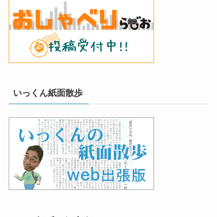
いっくん紙面散歩