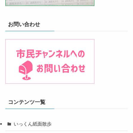
お問い合わせ
コンテンツ一覧
いっくん紙面散歩