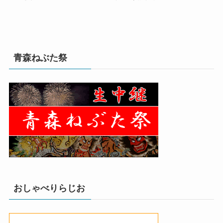
青森ねぶた祭
おしゃべりらじお