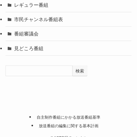
レギュラー番組
市民チャンネル番組表
番組審議会
見どころ番組
検索
自主制作番組にかかる放送番組基準
放送番組の編集に関する基本計画