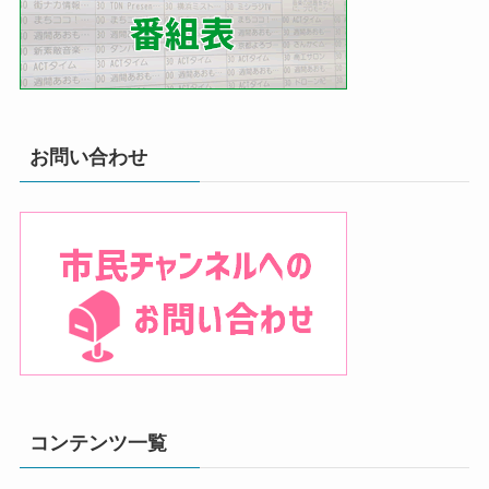
お問い合わせ
コンテンツ一覧