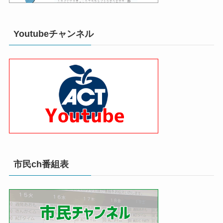
Youtubeチャンネル
市民ch番組表