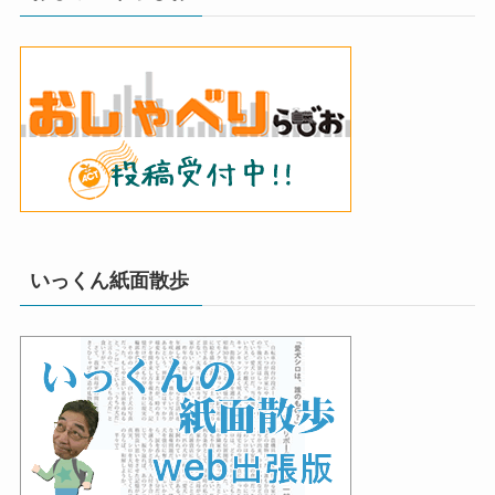
いっくん紙面散歩