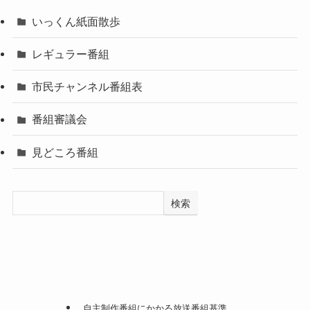
いっくん紙面散歩
レギュラー番組
市民チャンネル番組表
番組審議会
見どころ番組
検索
自主制作番組にかかる放送番組基準