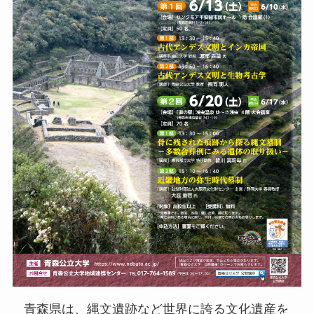
青森県は、縄文遺跡など世界に誇る文化遺産を