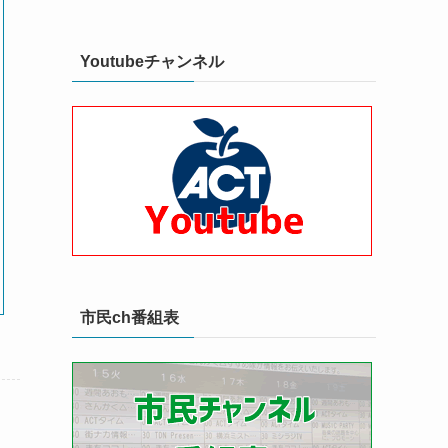
Youtubeチャンネル
市民ch番組表