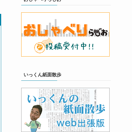
いっくん紙面散歩