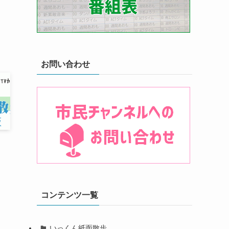
お問い合わせ
」
コンテンツ一覧
いっくん紙面散歩