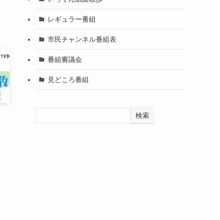
レギュラー番組
市民チャンネル番組表
番組審議会
見どころ番組
検索
・