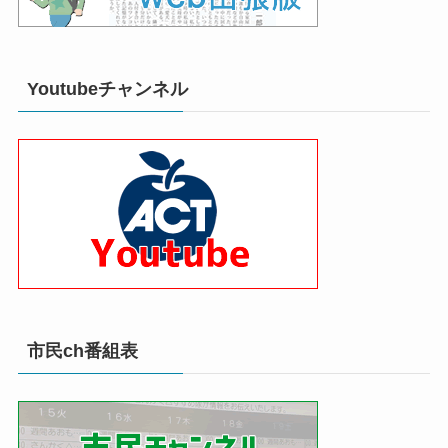
Youtubeチャンネル
市民ch番組表