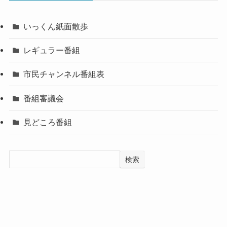
いっくん紙面散歩
レギュラー番組
市民チャンネル番組表
番組審議会
見どころ番組
検索