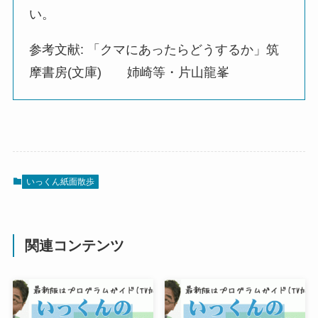
い。
参考文献: 「クマにあったらどうするか」筑
摩書房(文庫) 姉崎等・片山龍峯
いっくん紙面散歩
関連コンテンツ