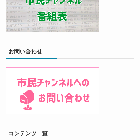
お問い合わせ
コンテンツ一覧