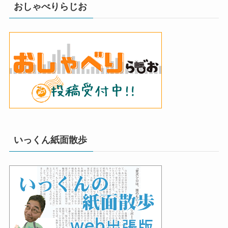
おしゃべりらじお
いっくん紙面散歩