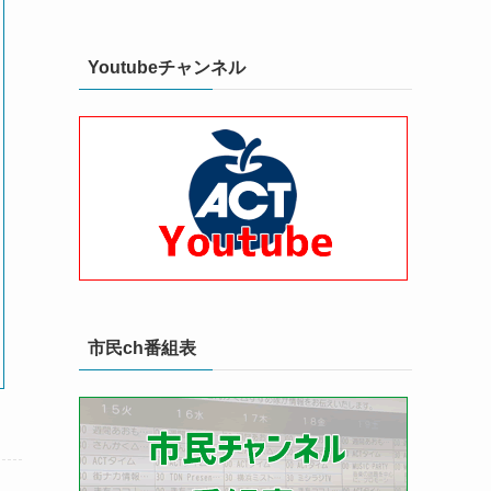
Youtubeチャンネル
市民ch番組表