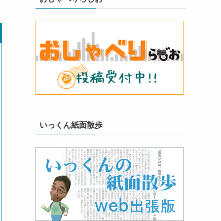
いっくん紙面散歩