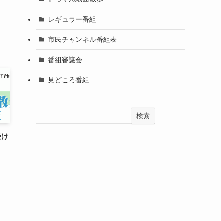
レギュラー番組
市民チャンネル番組表
番組審議会
見どころ番組
検索
受け