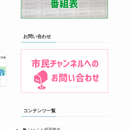
お問い合わせ
」
コンテンツ一覧
いっくん紙面散歩