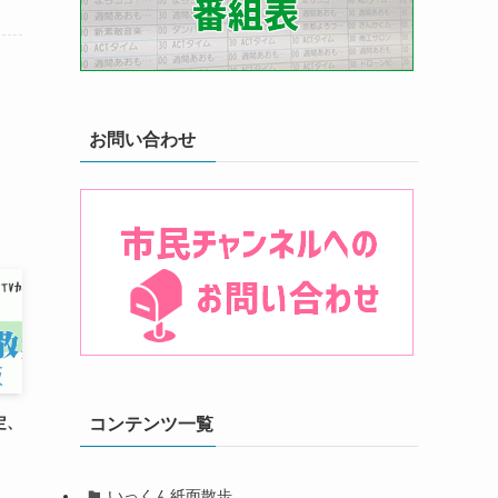
お問い合わせ
定、
コンテンツ一覧
いっくん紙面散歩