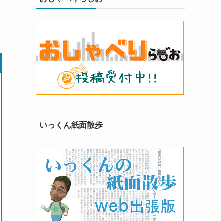
いっくん紙面散歩