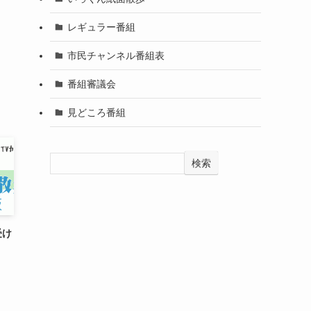
レギュラー番組
市民チャンネル番組表
番組審議会
見どころ番組
検索
受け