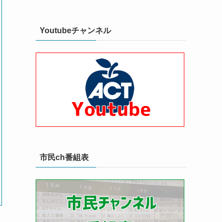
Youtubeチャンネル
市民ch番組表