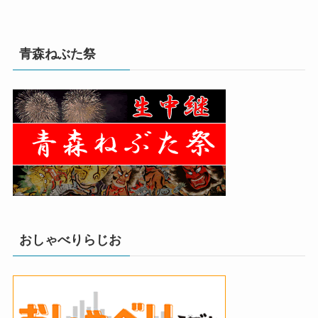
青森ねぶた祭
おしゃべりらじお