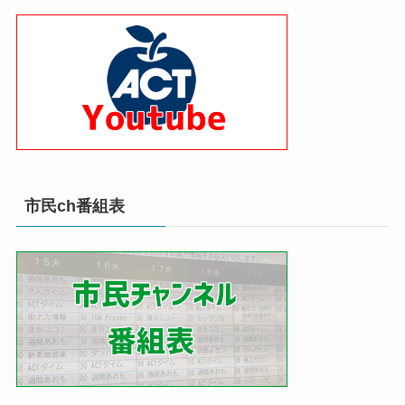
市民ch番組表