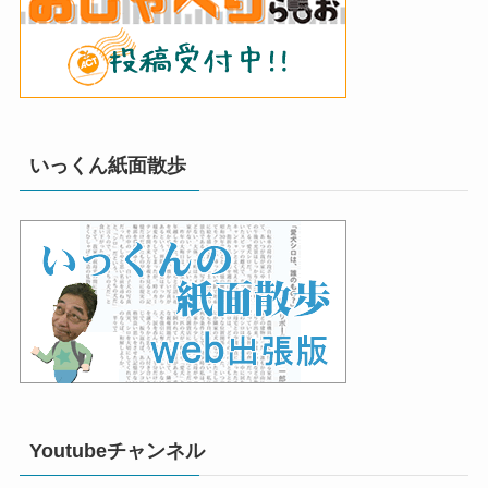
いっくん紙面散歩
Youtubeチャンネル