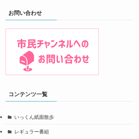
お問い合わせ
コンテンツ一覧
いっくん紙面散歩
レギュラー番組