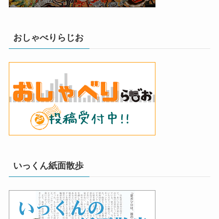
おしゃべりらじお
いっくん紙面散歩