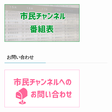
お問い合わせ