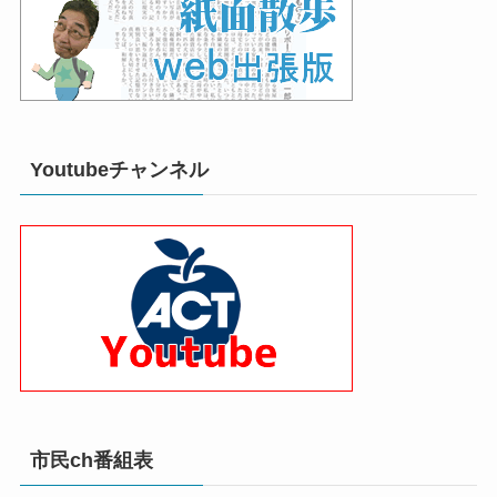
Youtubeチャンネル
市民ch番組表