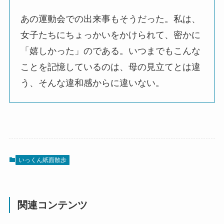
あの運動会での出来事もそうだった。私は、
女子たちにちょっかいをかけられて、密かに
「嬉しかった」のである。いつまでもこんな
ことを記憶しているのは、母の見立てとは違
う、そんな違和感からに違いない。
いっくん紙面散歩
関連コンテンツ