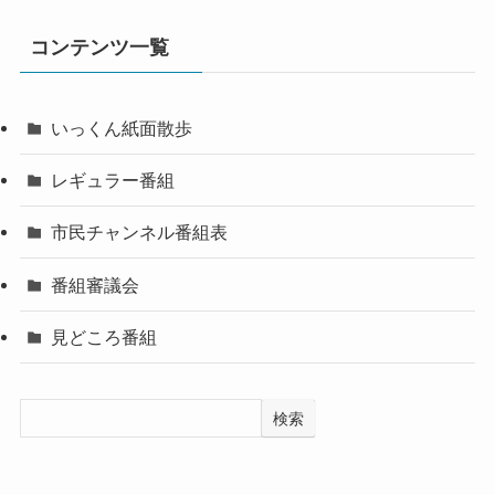
コンテンツ一覧
いっくん紙面散歩
レギュラー番組
市民チャンネル番組表
番組審議会
見どころ番組
検索