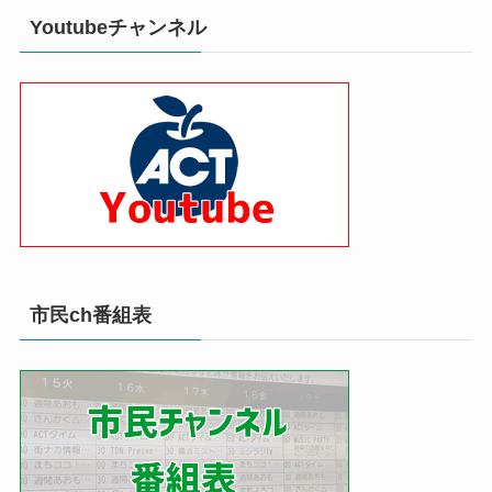
Youtubeチャンネル
市民ch番組表