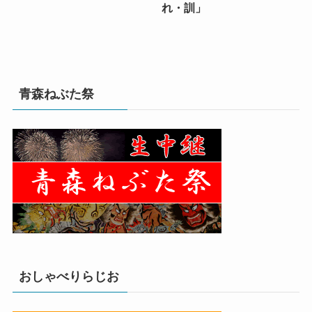
れ・訓」
青森ねぶた祭
おしゃべりらじお