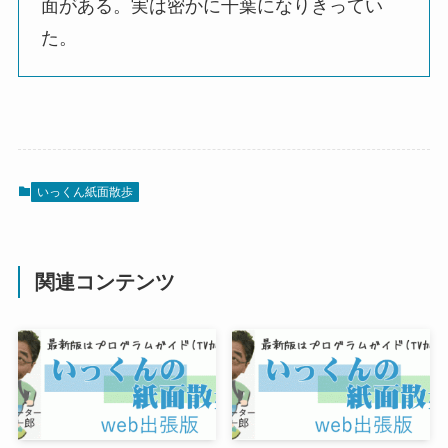
面がある。実は密かに千葉になりきってい
た。
いっくん紙面散歩
関連コンテンツ