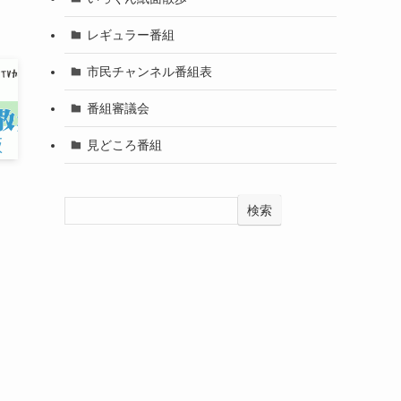
レギュラー番組
市民チャンネル番組表
番組審議会
見どころ番組
・
検索