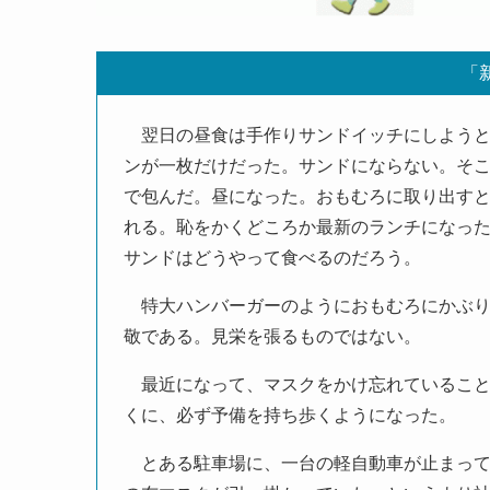
「
翌日の昼食は手作りサンドイッチにしようと
ンが一枚だけだった。サンドにならない。そ
で包んだ。昼になった。おもむろに取り出す
れる。恥をかくどころか最新のランチになっ
サンドはどうやって食べるのだろう。
特大ハンバーガーのようにおもむろにかぶり
敬である。見栄を張るものではない。
最近になって、マスクをかけ忘れていること
くに、必ず予備を持ち歩くようになった。
とある駐車場に、一台の軽自動車が止まって