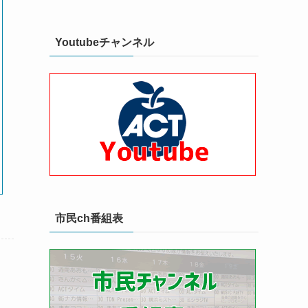
Youtubeチャンネル
市民ch番組表