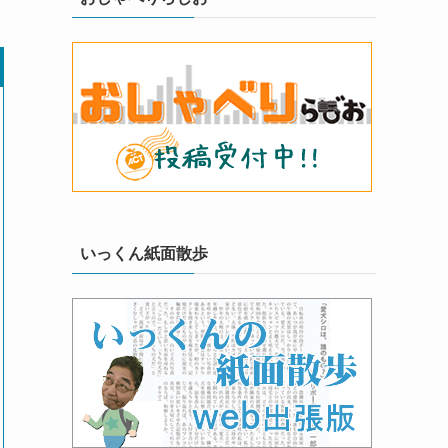
いっくん紙面散歩