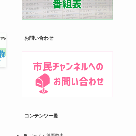
お問い合わせ
」
コンテンツ一覧
いっくん紙面散歩